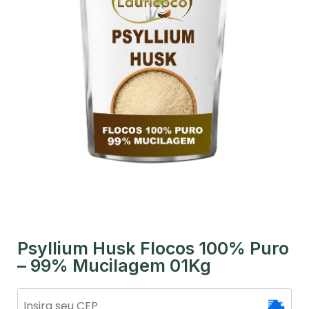
Psyllium Husk Flocos 100% Puro
– 99% Mucilagem 01Kg