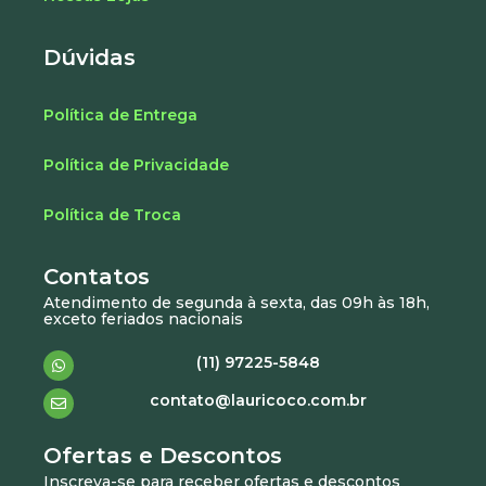
Dúvidas
Política de Entrega
Política de Privacidade
Política de Troca
Contatos
Atendimento de segunda à sexta, das 09h às 18h,
exceto feriados nacionais
(11) 97225-5848
contato@lauricoco.com.br
Ofertas e Descontos
Inscreva-se para receber ofertas e descontos