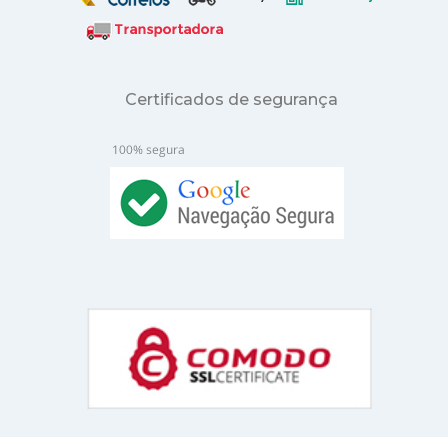
Certificados de segurança