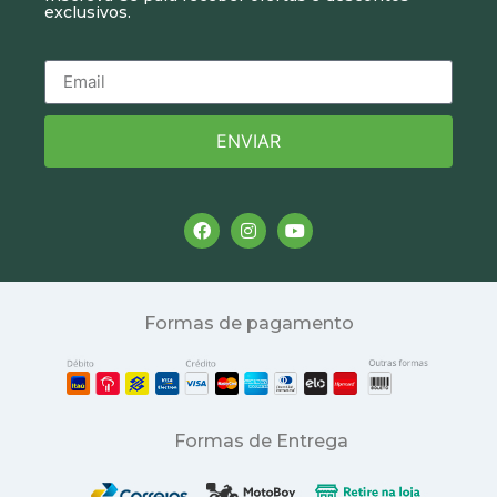
exclusivos.
ENVIAR
Formas de pagamento
Formas de Entrega