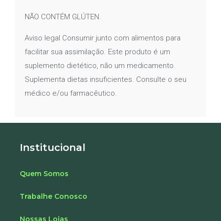
NÃO CONTÉM GLÚTEN.
Aviso legal Consumir junto com alimentos para
facilitar sua assimilação. Este produto é um
suplemento dietético, não um medicamento.
Suplementa dietas insuficientes. Consulte o seu
médico e/ou farmacêutico.
Institucional
Quem Somos
Trabalhe Conosco
Nossas Lojas