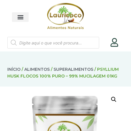
INÍCIO
/
ALIMENTOS
/
SUPERALIMENTOS
/ PSYLLIUM
HUSK FLOCOS 100% PURO – 99% MUCILAGEM 01KG