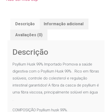
Descrição
Informação adicional
Avaliações (0)
Descrição
Psyllium Husk 99% Importado Promova a saúde
digestiva com o Psyllium Husk 99% . Rico em fibras
solúveis, controle do colesterol e regulação
intestinal garantidos! A fibra da casca de psyllium é
uma fibra viscosa, principalmente solúvel em água
.
COMPOSIÇÃO Psyllium husk 99%.