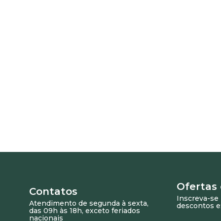
Ofertas
Contatos
Inscreva-se 
Atendimento de segunda à sexta,
descontos e
das 09h às 18h, exceto feriados
nacionais