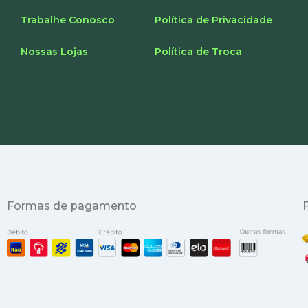
Trabalhe Conosco
Política de Privacidade
Nossas Lojas
Política de Troca
Formas de pagamento