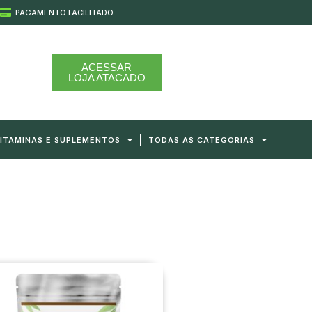
PAGAMENTO FACILITADO
ACESSAR
LOJA ATACADO
ITAMINAS E SUPLEMENTOS
TODAS AS CATEGORIAS