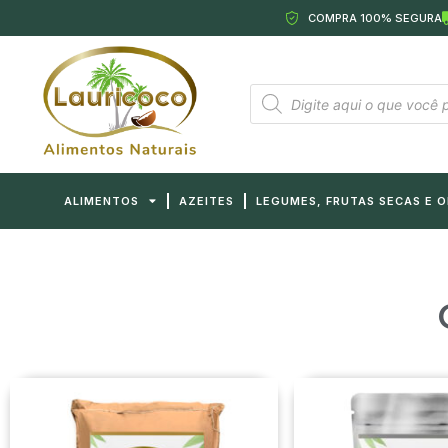
COMPRA 100% SEGURA
ALIMENTOS
AZEITES
LEGUMES, FRUTAS SECAS E 