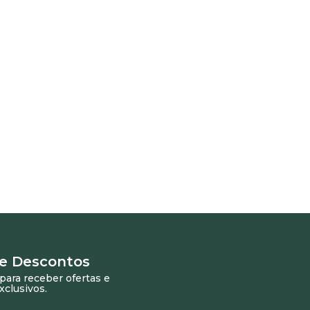
 e Descontos
para receber ofertas e
xclusivos.