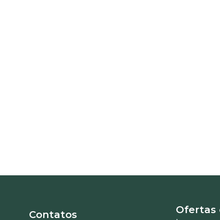
Ofertas
Contatos