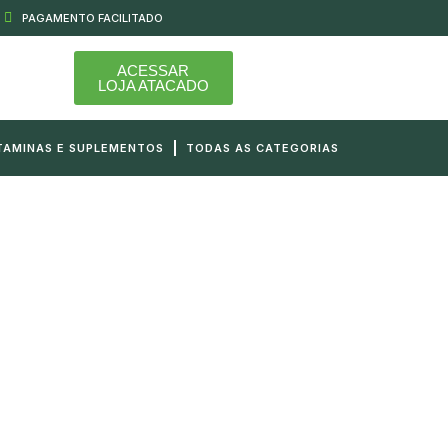
PAGAMENTO FACILITADO
ACESSAR
LOJA ATACADO
TAMINAS E SUPLEMENTOS
TODAS AS CATEGORIAS