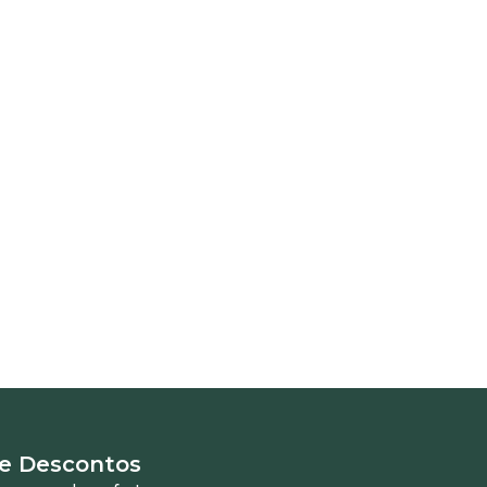
 e Descontos