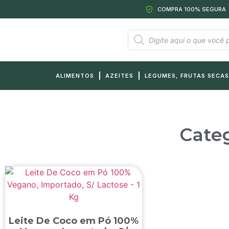
COMPRA 100% SEGURA
ALIMENTOS
AZEITES
LEGUMES, FRUTAS SECAS
Categ
Leite De Coco em Pó 100%