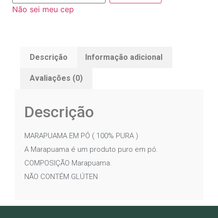
Não sei meu cep
Descrição
Informação adicional
Avaliações (0)
Descrição
MARAPUAMA EM PÓ ( 100% PURA )
A Marapuama é um produto puro em pó.
COMPOSIÇÃO Marapuama.
NÃO CONTÉM GLÚTEN