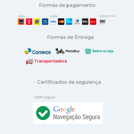
Formas de pagamento
Formas de Entrega
Certificados de segurança