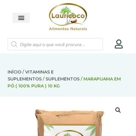
INÍCIO
/
VITAMINAS E
SUPLEMENTOS
/
SUPLEMENTOS
/ MARAPUAMA EM
PÓ ( 100% PURA ) 10 KG