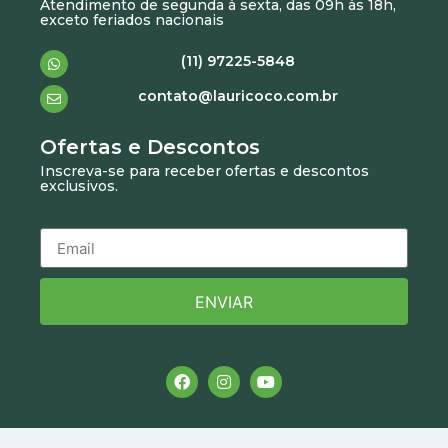
Atendimento de segunda à sexta, das 09h às 18h,
exceto feriados nacionais
(11) 97225-5848
contato@lauricoco.com.br
Ofertas e Descontos
Inscreva-se para receber ofertas e descontos
exclusivos.
ENVIAR