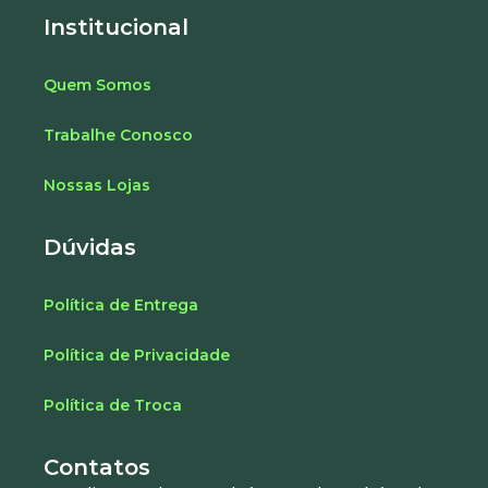
Institucional
Quem Somos
Trabalhe Conosco
Nossas Lojas
Dúvidas
Política de Entrega
Política de Privacidade
Política de Troca
Contatos