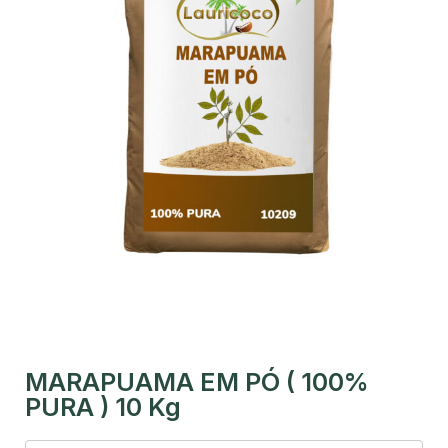
MARAPUAMA EM PÓ ( 100%
PURA ) 10 Kg