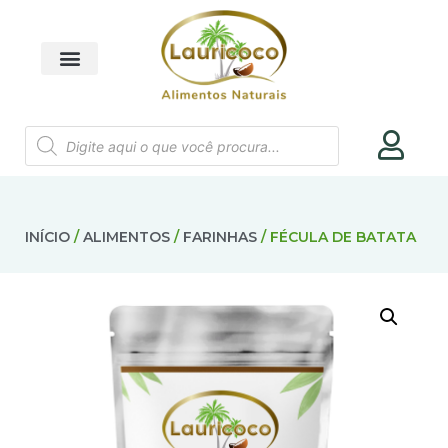
INÍCIO
/
ALIMENTOS
/
FARINHAS
/ FÉCULA DE BATATA