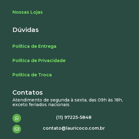
Nossas Lojas
Dúvidas
Política de Entrega
Política de Privacidade
Política de Troca
Contatos
Atendimento de segunda à sexta, das 09h às 18h,
exceto feriados nacionais
(11) 97225-5848
contato@lauricoco.com.br