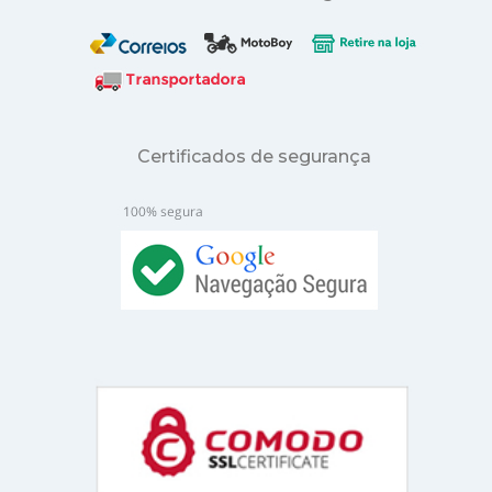
Certificados de segurança