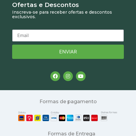
Ofertas e Descontos
Inscreva-se para receber ofertas e descontos
exclusivos.
ENVIAR
Formas de pagamento
Formas de Entrega