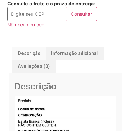
Consulte o frete e o prazo de entrega:
Consultar
Não sei meu cep
Descrição
Informação adicional
Avaliações (0)
Descrição