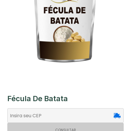
Fécula De Batata
CONSULTAR