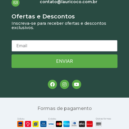
contato@lauricoco.com.br
Ofertas e Descontos
Inscreva-se para receber ofertas e descontos
exclusivos.
ENVIAR
Formas de pagamento