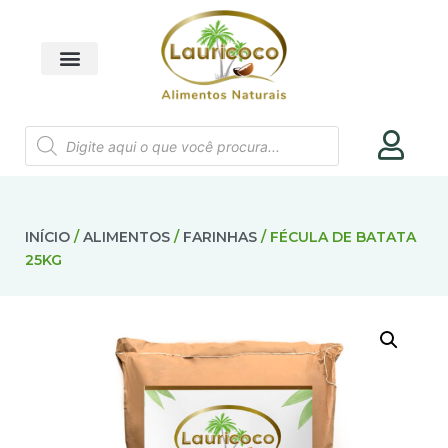
INÍCIO
/
ALIMENTOS
/
FARINHAS
/ FÉCULA DE BATATA
25KG