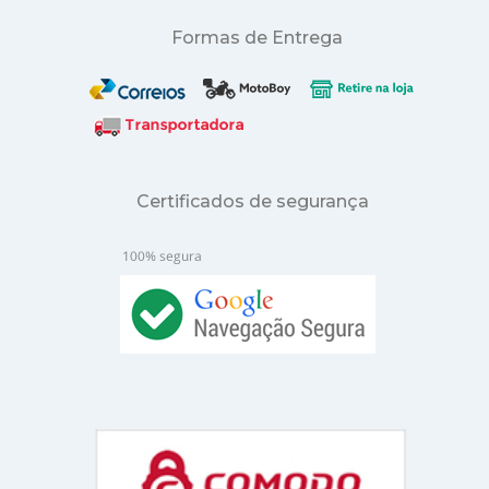
Formas de Entrega
Certificados de segurança