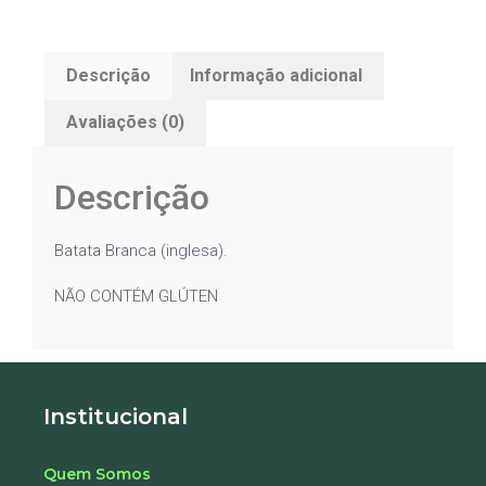
Descrição
Informação adicional
Avaliações (0)
Descrição
Batata Branca (inglesa).
NÃO CONTÉM GLÚTEN
Institucional
Quem Somos