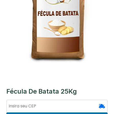
Fécula De Batata 25Kg