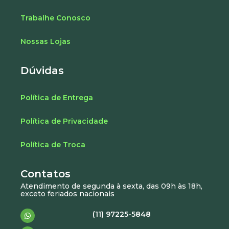
Trabalhe Conosco
Nossas Lojas
Dúvidas
Política de Entrega
Política de Privacidade
Política de Troca
Contatos
Atendimento de segunda à sexta, das 09h às 18h,
exceto feriados nacionais
(11) 97225-5848