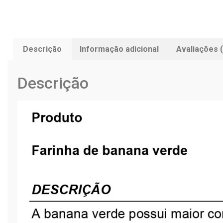
Descrição
Informação adicional
Avaliações (
Descrição