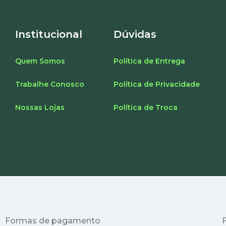
Institucional
Dúvidas
Quem Somos
Política de Entrega
Trabalhe Conosco
Política de Privacidade
Nossas Lojas
Política de Troca
Formas de pagamento