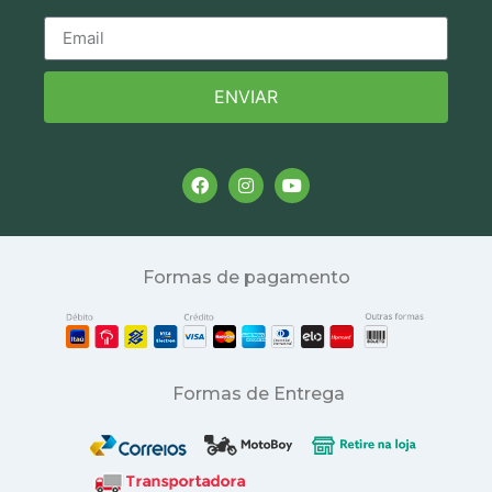
ENVIAR
Formas de pagamento
Formas de Entrega