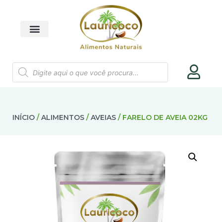
INÍCIO
/
ALIMENTOS
/
AVEIAS
/ FARELO DE AVEIA 02KG