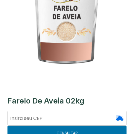
Farelo De Aveia 02kg
CONSULTAR