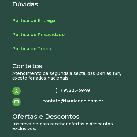
Dúvidas
Política de Entrega
Política de Privacidade
Política de Troca
Contatos
Atendimento de segunda à sexta, das 09h às 18h,
exceto feriados nacionais
(11) 97225-5848
contato@lauricoco.com.br
Ofertas e Descontos
Inscreva-se para receber ofertas e descontos
exclusivos.