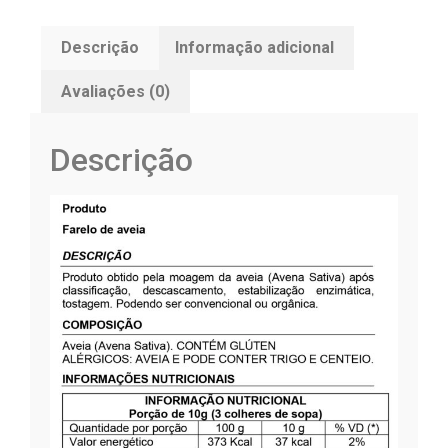
Descrição
Informação adicional
Avaliações (0)
Descrição