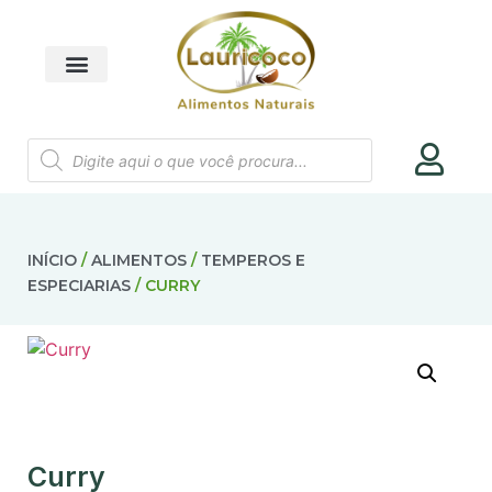
INÍCIO
/
ALIMENTOS
/
TEMPEROS E
ESPECIARIAS
/ CURRY
Curry