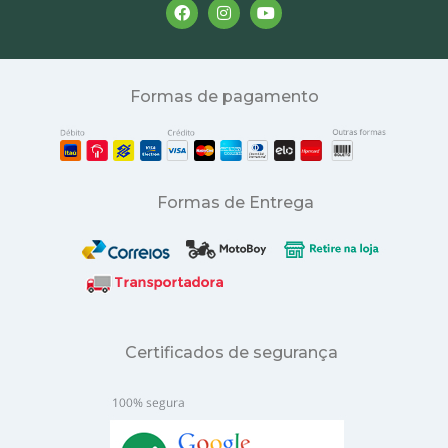
Formas de pagamento
Formas de Entrega
Certificados de segurança