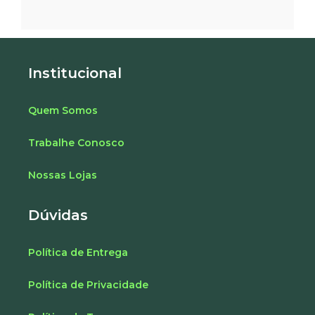
Institucional
Quem Somos
Trabalhe Conosco
Nossas Lojas
Dúvidas
Política de Entrega
Política de Privacidade