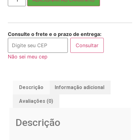
Consulte o frete e o prazo de entrega:
Consultar
Não sei meu cep
Descrição
Informação adicional
Avaliações (0)
Descrição