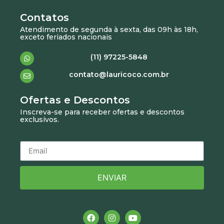
Contatos
Atendimento de segunda à sexta, das 09h às 18h,
exceto feriados nacionais
(11) 97225-5848
contato@lauricoco.com.br
Ofertas e Descontos
Inscreva-se para receber ofertas e descontos
exclusivos.
ENVIAR