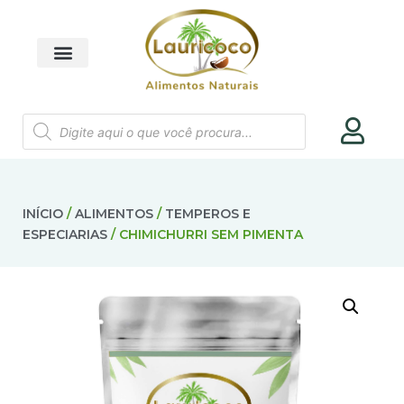
INÍCIO
/
ALIMENTOS
/
TEMPEROS E
ESPECIARIAS
/ CHIMICHURRI SEM PIMENTA