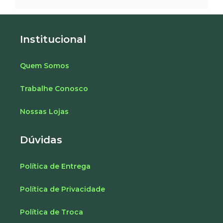
Institucional
Quem Somos
Trabalhe Conosco
Nossas Lojas
Dúvidas
Política de Entrega
Política de Privacidade
Política de Troca