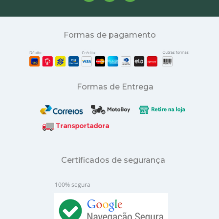
Formas de pagamento
Formas de Entrega
Certificados de segurança