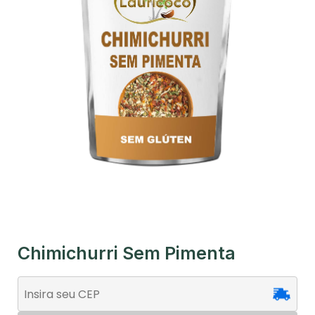
Chimichurri Sem Pimenta