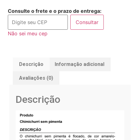
Consulte o frete e o prazo de entrega:
Consultar
Não sei meu cep
Descrição
Informação adicional
Avaliações (0)
Descrição