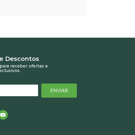
 e Descontos
para receber ofertas e
xclusivos.
ENVIAR