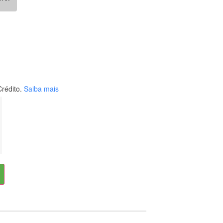
rédito.
Saiba mais