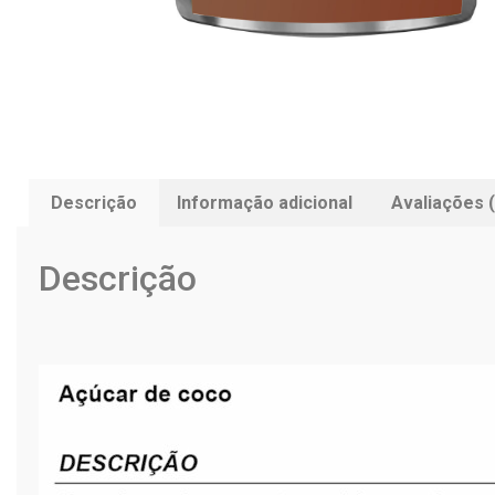
Descrição
Informação adicional
Avaliações (
Descrição