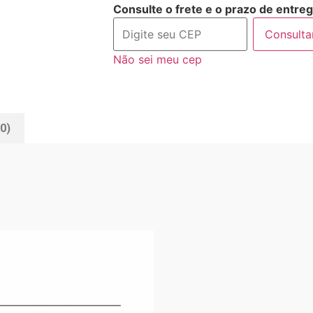
Consulte o frete e o prazo de entreg
Consulta
Não sei meu cep
0)