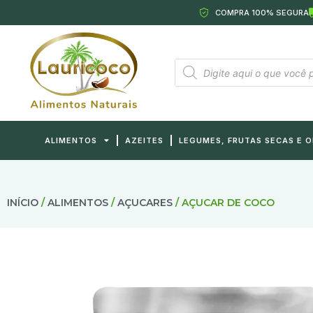
COMPRA 100% SEGURA
ALIMENTOS
AZEITES
LEGUMES, FRUTAS SECAS E 
INÍCIO
/
ALIMENTOS
/
AÇUCARES
/ AÇUCAR DE COCO