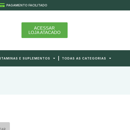
PAGAMENTO FACILITADO
ACESSAR
LOJA ATACADO
ITAMINAS E SUPLEMENTOS
TODAS AS CATEGORIAS
TAR