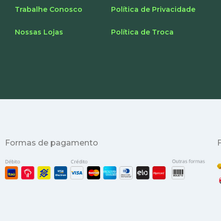
Trabalhe Conosco
Política de Privacidade
Nossas Lojas
Política de Troca
Formas de pagamento